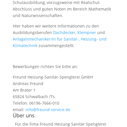
Schulausbildung, vorzugsweise mit Realschul-
Abschluss und guten Noten im Bereich Mathematik
und Naturwissenschaften.
Hier haben wir weitere Informationen zu den
Ausbildungsberufen
Dachdecker
,
Klempner
und
Anlagenmechaniker/in für Sanitär-, Heizung- und
Klimatechnik
zusammengestellt.
Bewerbungen richten Sie bitte an:
Freund Heizung-Sanitär-Spenglerei GmbH
Andreas Freund
Am Brater 1
65824 Schwalbach /Ts.
Telefon: 06196-7666-010
email:
info@freund-service.de
Über uns
Für die Fima Freund Heizung Sanitär Spenglerei